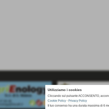
Utilizziamo i cookies
Cliccando sul pulsante ACCONSENTO, acconsen
Cookie Policy
-
Privacy Policy
Il tuo consenso ha una durata massima di 6 me