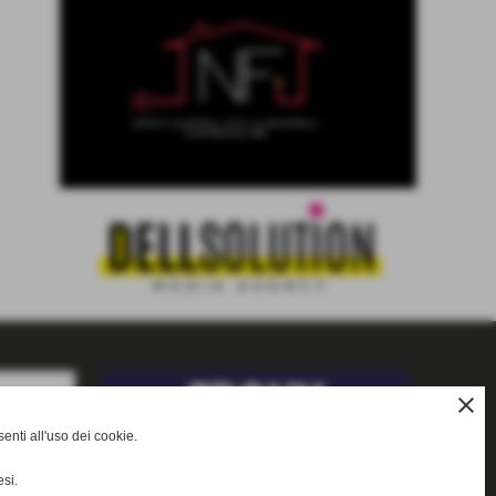
close
ti all'uso dei cookie.
si.