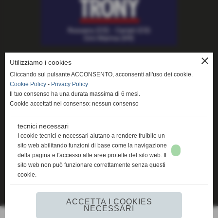
close
Utilizziamo i cookies
Cliccando sul pulsante ACCONSENTO, acconsenti all'uso dei cookie.
Cookie Policy
-
Privacy Policy
Il tuo consenso ha una durata massima di 6 mesi.
Cookie accettati nel consenso: nessun consenso
tecnici necessari
I cookie tecnici e necessari aiutano a rendere fruibile un
sito web abilitando funzioni di base come la navigazione
della pagina e l'accesso alle aree protette del sito web. Il
sito web non può funzionare correttamente senza questi
cookie.
ACCETTA I COOKIES
NECESSARI