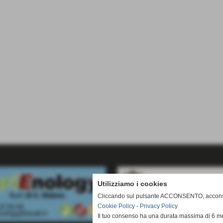
Utilizziamo i cookies
Cliccando sul pulsante ACCONSENTO, acconsen
Cookie Policy
-
Privacy Policy
Il tuo consenso ha una durata massima di 6 me