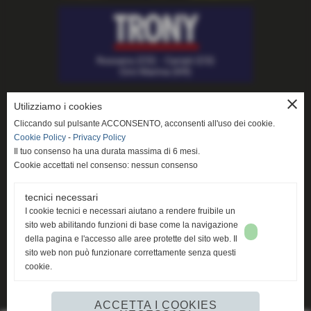
close
Utilizziamo i cookies
Cliccando sul pulsante ACCONSENTO, acconsenti all'uso dei cookie.
Cookie Policy
-
Privacy Policy
Il tuo consenso ha una durata massima di 6 mesi.
Cookie accettati nel consenso: nessun consenso
tecnici necessari
I cookie tecnici e necessari aiutano a rendere fruibile un
sito web abilitando funzioni di base come la navigazione
della pagina e l'accesso alle aree protette del sito web. Il
sito web non può funzionare correttamente senza questi
cookie.
ACCETTA I COOKIES